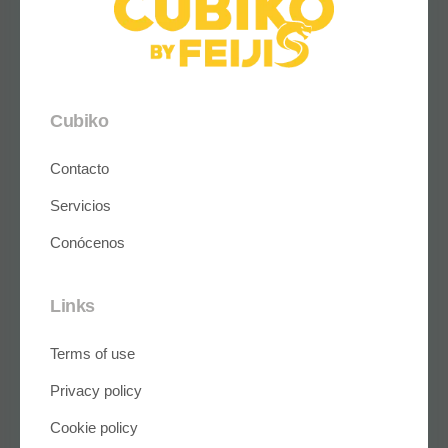
Cubiko
Contacto
Servicios
Conócenos
Links
Terms of use
Privacy policy
Cookie policy