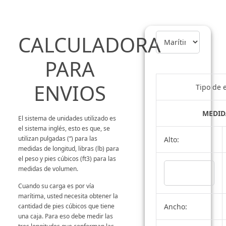
CALCULADORA
PARA
ENVIOS
Tipo de 
MEDID
El sistema de unidades utilizado es
el sistema inglés, esto es que, se
utilizan pulgadas (“) para las
Alto:
medidas de longitud, libras (lb) para
el peso y pies cúbicos (ft3) para las
medidas de volumen.
Cuando su carga es por vía
marítima, usted necesita obtener la
Ancho:
cantidad de pies cúbicos que tiene
una caja. Para eso debe medir las