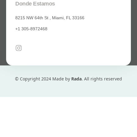
Donde Estamos
8215 NW 64th St , Miami, FL 33166
+1 305-8972468
© Copyright 2024 Made by
Rada
. All rights reserved