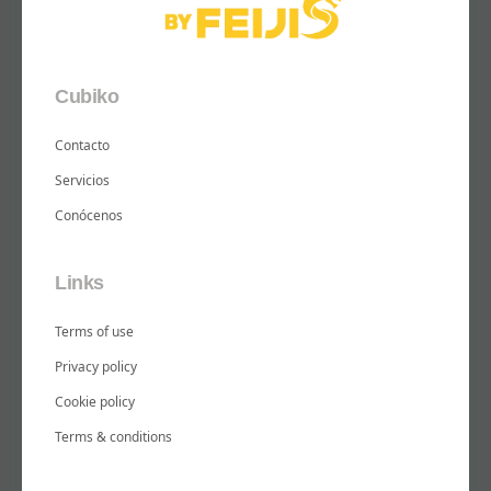
Cubiko
Contacto
Servicios
Conócenos
Links
Terms of use
Privacy policy
Cookie policy
Terms & conditions