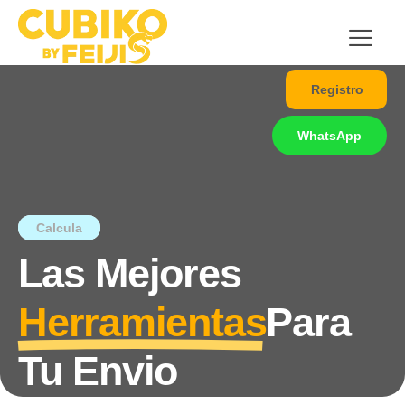
Registro
WhatsApp
Calcula
Las Mejores
Herramientas
Para
Tu Envio