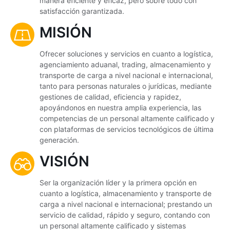
manera eficiente y eficaz, pero sobre todo con
satisfacción garantizada.
MISIÓN
Ofrecer soluciones y servicios en cuanto a logística,
agenciamiento aduanal, trading, almacenamiento y
transporte de carga a nivel nacional e internacional,
tanto para personas naturales o jurídicas, mediante
gestiones de calidad, eficiencia y rapidez,
apoyándonos en nuestra amplia experiencia, las
competencias de un personal altamente calificado y
con plataformas de servicios tecnológicos de última
generación.
VISIÓN
Ser la organización líder y la primera opción en
cuanto a logística, almacenamiento y transporte de
carga a nivel nacional e internacional; prestando un
servicio de calidad, rápido y seguro, contando con
un personal altamente calificado y sistemas