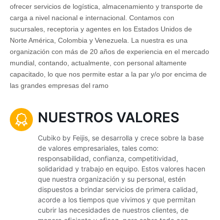
ofrecer servicios de logística, almacenamiento y transporte de
carga a nivel nacional e internacional. Contamos con
sucursales, receptoria y agentes en los Estados Unidos de
Norte América, Colombia y Venezuela. La nuestra es una
organización con más de 20 años de experiencia en el mercado
mundial, contando, actualmente, con personal altamente
capacitado, lo que nos permite estar a la par y/o por encima de
las grandes empresas del ramo
NUESTROS VALORES
Cubiko by Feijis, se desarrolla y crece sobre la base
de valores empresariales, tales como:
responsabilidad, confianza, competitividad,
solidaridad y trabajo en equipo. Estos valores hacen
que nuestra organización y su personal, estén
dispuestos a brindar servicios de primera calidad,
acorde a los tiempos que vivimos y que permitan
cubrir las necesidades de nuestros clientes, de