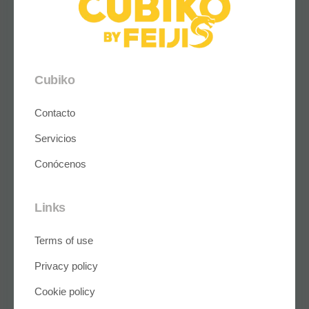
Cubiko
Contacto
Servicios
Conócenos
Links
Terms of use
Privacy policy
Cookie policy